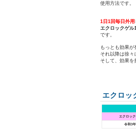
使用方法です。
1日1回毎日外用
エクロックゲル1
です。
もっとも効果が
それ以降は徐々
そして、効果を
エクロッ
エクロック
令和3