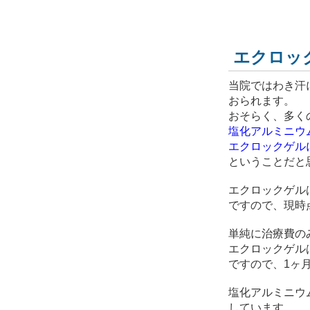
エクロッ
当院ではわき汗
おられます。
おそらく、多く
塩化アルミニウ
エクロックゲル
ということだと
エクロックゲル
ですので、現時
単純に治療費の
エクロックゲル
ですので、1ヶ月
塩化アルミニウム
しています。