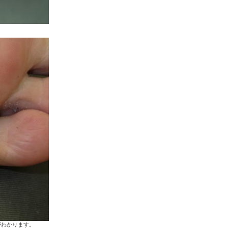
がわかります。